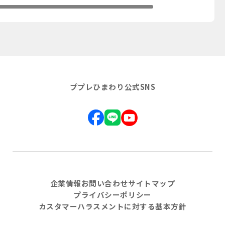
ププレひまわり公式SNS
企業情報
お問い合わせ
サイトマップ
プライバシーポリシー
カスタマーハラスメントに対する基本方針