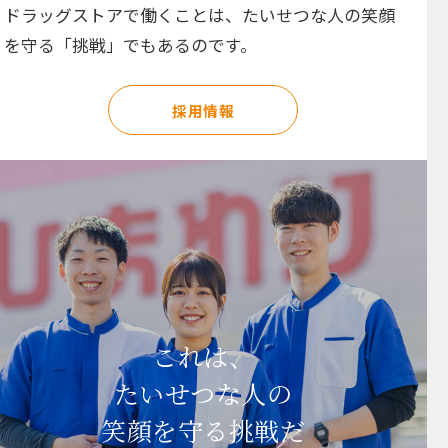
ドラッグストアで働くことは、たいせつな人の笑顔
を守る「挑戦」でもあるのです。
採用情報
これは、
たいせつな人の
笑顔を守る挑戦だ