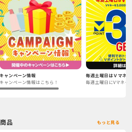
キャンペーン情報
毎週土曜日はＶマネー
キャンペーン情報はこちら！
商品
もっと見る