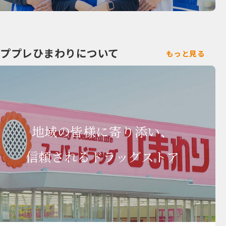
ププレひまわりについて
もっと見る
地域の皆様に寄り添い、
信頼されるドラッグストア