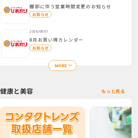
棚卸に伴う営業時間変更のお知らせ
お知らせ
2026/08/01
8月お買い得カレンダー
お知らせ
MORE
健康と美容
もっと見る