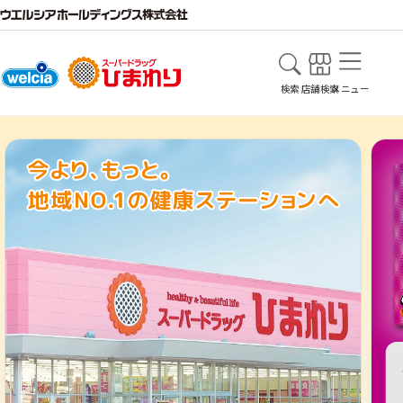
検索
店舗検索
メニュー