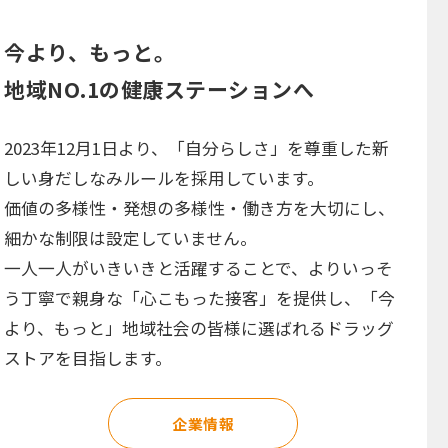
今より、もっと。
地域NO.1の健康ステーションへ
2023年12月1日より、「自分らしさ」を尊重した新
しい身だしなみルールを採用しています。
価値の多様性・発想の多様性・働き方を大切にし、
細かな制限は設定していません。
一人一人がいきいきと活躍することで、よりいっそ
う丁寧で親身な「心こもった接客」を提供し、「今
より、もっと」地域社会の皆様に選ばれるドラッグ
ストアを目指します。
企業情報