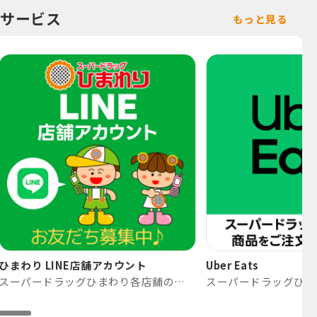
サービス
もっと見る
ひまわり LINE店舗アカウント
Uber Eats
スーパードラッグひまわり各店舗の公式LINEアカウント一覧