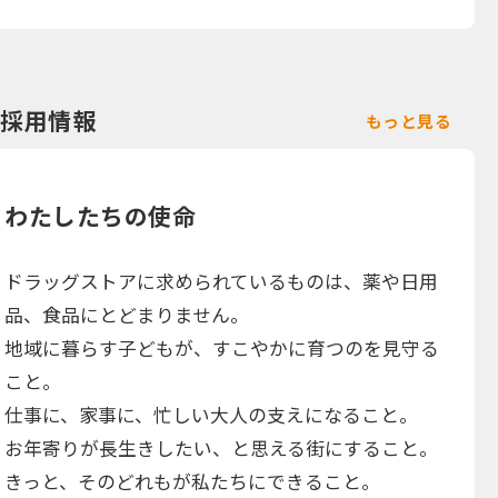
採用情報
もっと見る
わたしたちの使命
ドラッグストアに求められているものは、薬や日用
品、食品にとどまりません。
地域に暮らす子どもが、すこやかに育つのを見守る
こと。
仕事に、家事に、忙しい大人の支えになること。
お年寄りが長生きしたい、と思える街にすること。
きっと、そのどれもが私たちにできること。