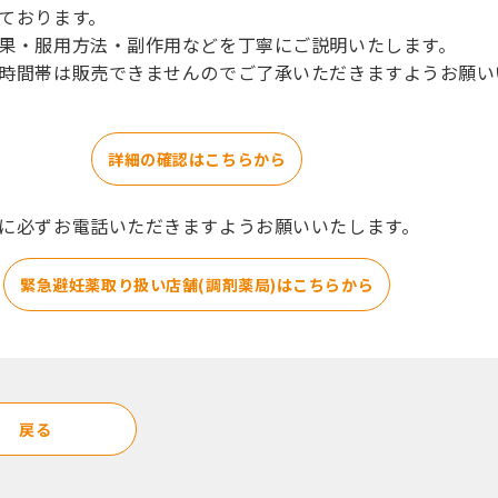
ております。
果・服用方法・副作用などを丁寧にご説明いたします。
時間帯は販売できませんのでご了承いただきますようお願い
詳細の確認はこちらから
に必ずお電話いただきますようお願いいたします。
緊急避妊薬取り扱い店舗(調剤薬局)はこちらから
戻る