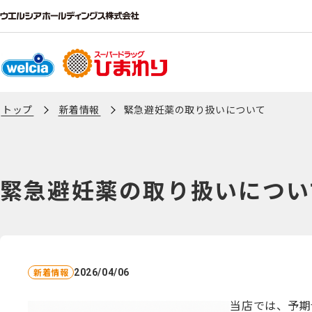
トップ
新着情報
緊急避妊薬の取り扱いについて
緊急避妊薬の取り扱いについ
新着情報
2026/04/06
当店では、予期