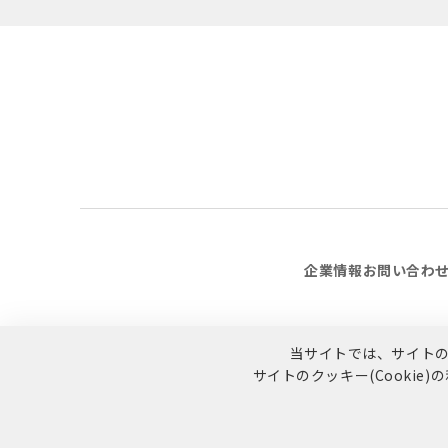
企業情報
お問い合わ
当サイトでは、サイトの利
サイトのクッキー(Cookie