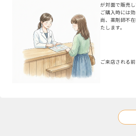
が対面で販売し
ご購入時には効
尚、薬剤師不在
たします。
ご来店される前