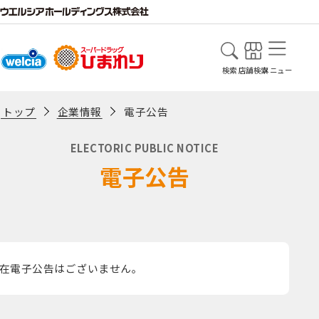
検索
店舗検索
メニュー
企業情報
電子公告
トップ
ELECTORIC PUBLIC NOTICE
電子公告
在電子公告はございません。